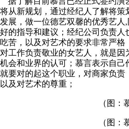
据了解目前慕言已经正式签约演
将从新规划，通过经纪人了解将策
发展，做一位德艺双馨的优秀艺人
好的指导和建议；经纪公司负责人
吃苦，以及对艺术的要求非常严格
对工作负责敬业的女艺人，就是因
机会和业界的认可；慕言表示自己
就要对的起这个职业，对商家负责
以及对艺术的尊重；
（图：
（图：