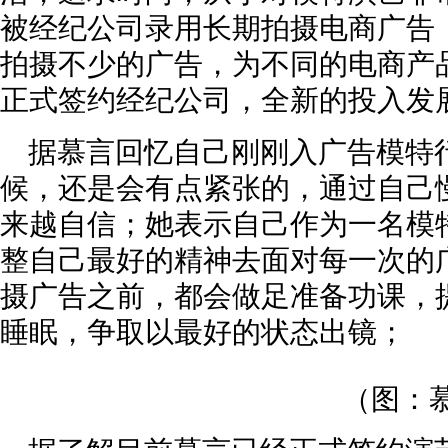
被经纪公司录用长期拍摄电商广告
拍摄不少的广告，为不同的电商产
正式签约经纪公司，全新的投入发
据慕言回忆自己刚刚入广告模特
候，还是会有点紧张的，通过自己
来越自信；她表示自己作为一名模
整自己最好的精神去面对每一次的
摄广告之前，都会做足准备功课，
睡眠，争取以最好的状态出镜；
（图：