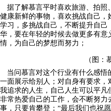
据了解慕言平时喜欢旅游、拍照
健康新鲜的事物，喜欢挑战自己，
学习，多挑战自己，不断提升自己
华，要在年轻的时候去做更多有意
情，为自己的梦想而努力；
（图：
当问慕言对这个行业有什么感悟
一面展示给别人；对自身有要求，
我追求的人生，自己人生可以平凡
非常热爱自己的工作，会不断努力
事，只要肯攀登；”最后我们也祝