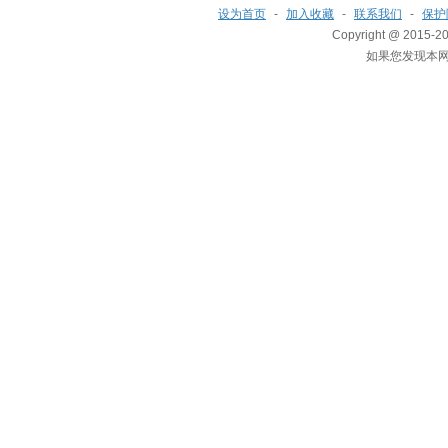
设为首页
-
加入收藏
-
联系我们
-
保护
Copyright @ 2015-201
如果您发现本